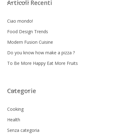
Articoli Recenti
Ciao mondo!
Food Design Trends
Modern Fusion Cuisine
Do you know how make a pizza ?
To Be More Happy Eat More Fruits
Categorie
Cooking
Health
Senza categoria