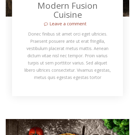
Modern Fusion
Cuisine
Leave a comment
Donec finibus sit amet orci eget ultricies.
Praesent posuere ante ut erat fringilla,
vestibulum placerat metus mattis. Aenean
dictum vitae nisl nec tempor. Proin varius
turpis ut sem porttitor varius. Sed aliquet
libero ultrices consectetur. Vivamus egestas,
metus quis egestas egestas tortor