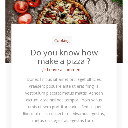
Cooking
Do you know how
make a pizza ?
Leave a comment
Donec finibus sit amet orci eget ultricies.
Praesent posuere ante ut erat fringilla,
vestibulum placerat metus mattis. Aenean
dictum vitae nisl nec tempor. Proin varius
turpis ut sem porttitor varius. Sed aliquet
libero ultrices consectetur. Vivamus egestas,
metus quis egestas egestas tortor