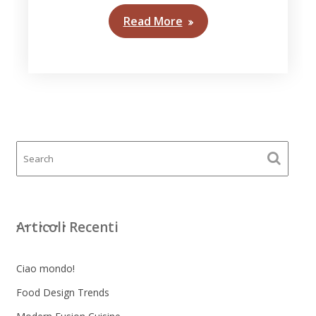
Read More
Articoli Recenti
Ciao mondo!
Food Design Trends