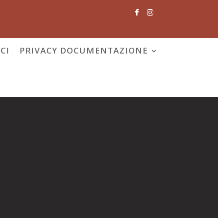
CI
PRIVACY DOCUMENTAZIONE