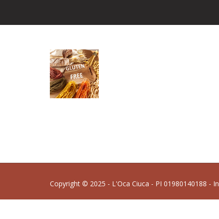
Copyright © 2025 - L'Oca Ciuca - PI 01980140188 - I