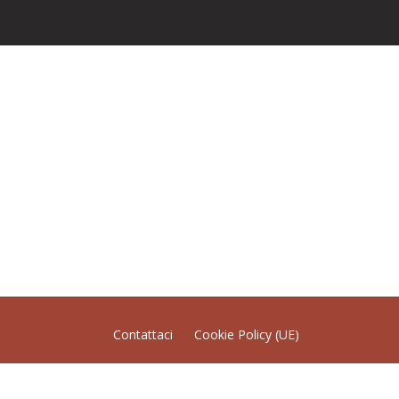
Contattaci
Cookie Policy (UE)