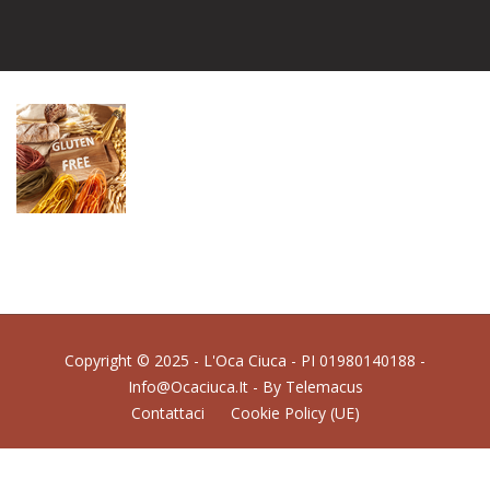
Copyright © 2025 - L'Oca Ciuca - PI 01980140188 -
Info@ocaciuca.it - By
Telemacus
Contattaci
Cookie Policy (UE)