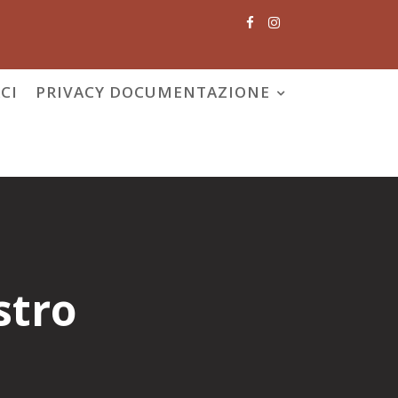
CI
PRIVACY DOCUMENTAZIONE
stro