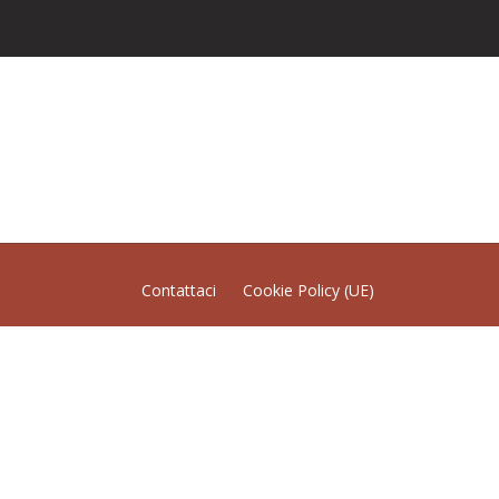
Contattaci
Cookie Policy (UE)