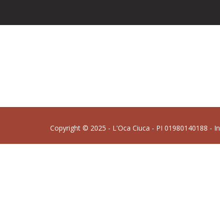
Copyright © 2025 - L'Oca Ciuca - PI 01980140188 - I