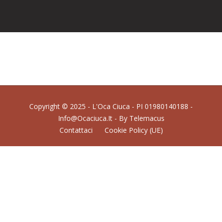
Copyright © 2025 - L'Oca Ciuca - PI 01980140188 -
Info@ocaciuca.it - By
Telemacus
Contattaci
Cookie Policy (UE)