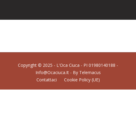
Copyright © 2025 - L'Oca Ciuca - PI 01980140188 -
Info@ocaciuca.it - By
Telemacus
Contattaci
Cookie Policy (UE)