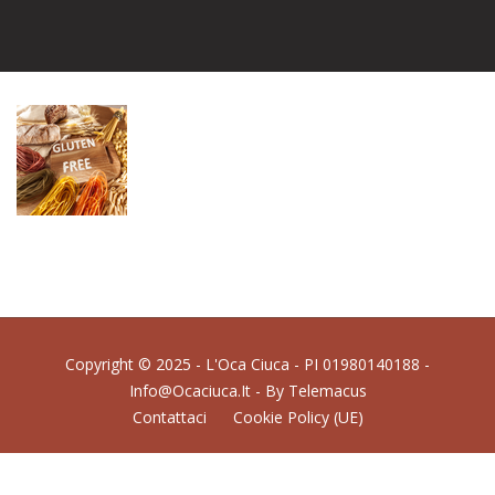
Copyright © 2025 - L'Oca Ciuca - PI 01980140188 -
Info@ocaciuca.it - By
Telemacus
Contattaci
Cookie Policy (UE)