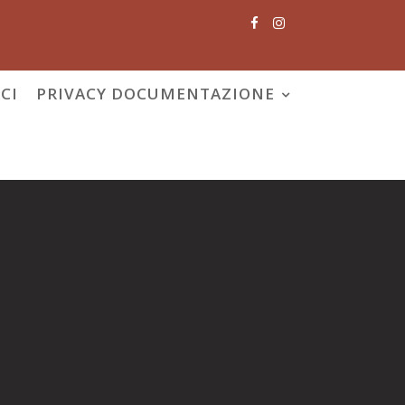
CI
PRIVACY DOCUMENTAZIONE