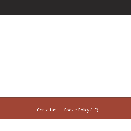
Contattaci
Cookie Policy (UE)