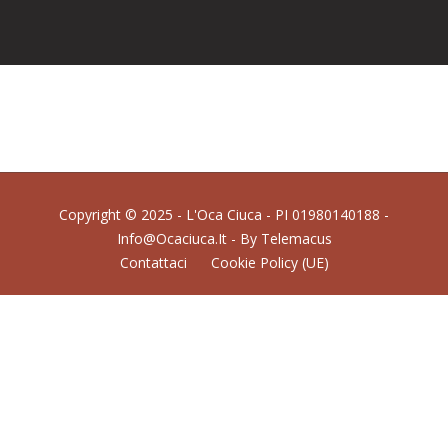
Copyright © 2025 - L'Oca Ciuca - PI 01980140188 -
Info@ocaciuca.it - By
Telemacus
Contattaci
Cookie Policy (UE)