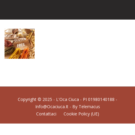
Copyright © 2025 - L'Oca Ciuca - PI 01980140188 -
Info@ocaciuca.it - By
Telemacus
Contattaci
Cookie Policy (UE)