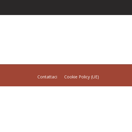
Contattaci
Cookie Policy (UE)