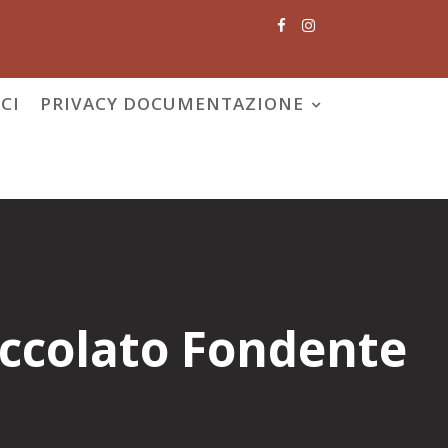
CI
PRIVACY DOCUMENTAZIONE
occolato Fondente