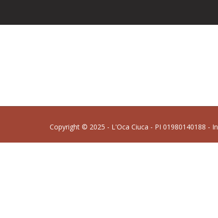
Copyright © 2025 - L'Oca Ciuca - PI 01980140188 - I