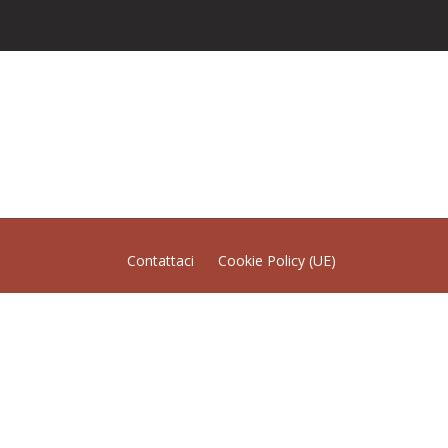
Contattaci
Cookie Policy (UE)