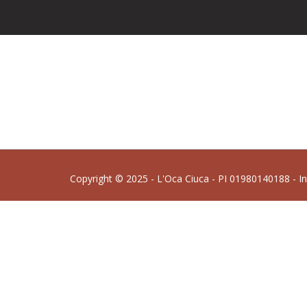
Copyright © 2025 - L'Oca Ciuca - PI 01980140188 - I