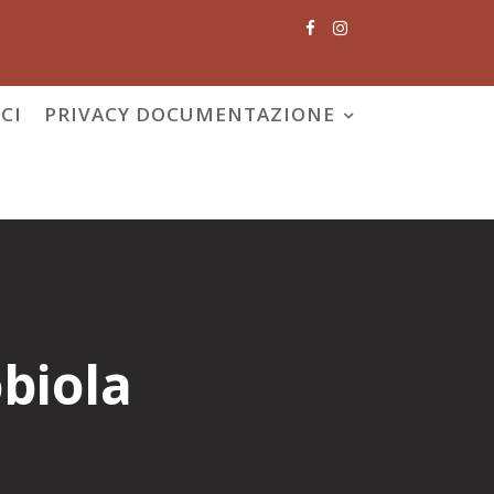
CI
PRIVACY DOCUMENTAZIONE
biola