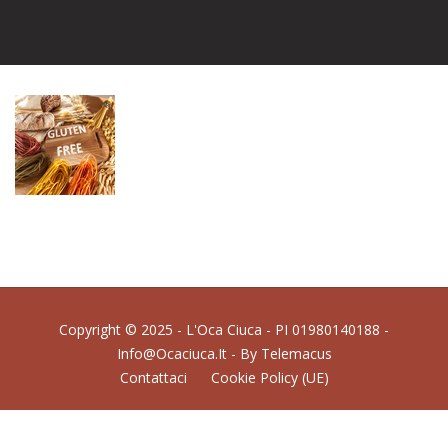
Copyright © 2025 - L'Oca Ciuca - PI 01980140188 -
Info@ocaciuca.it - By
Telemacus
Contattaci
Cookie Policy (UE)