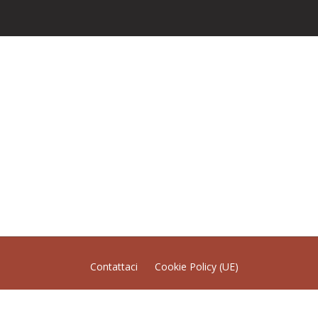
Contattaci
Cookie Policy (UE)