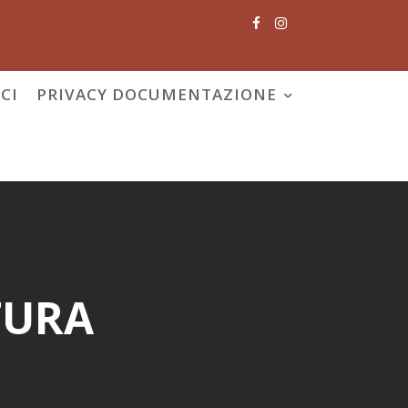
CI
PRIVACY DOCUMENTAZIONE
TURA