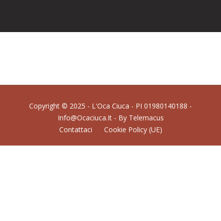
Copyright © 2025 - L'Oca Ciuca - PI 01980140188 -
Info@ocaciuca.it - By
Telemacus
Contattaci
Cookie Policy (UE)